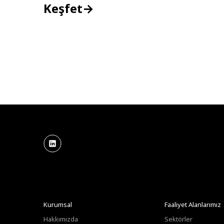
Keşfet→
Kurumsal
Faaliyet Alanlarımız
Hakkımızda
Sektörler