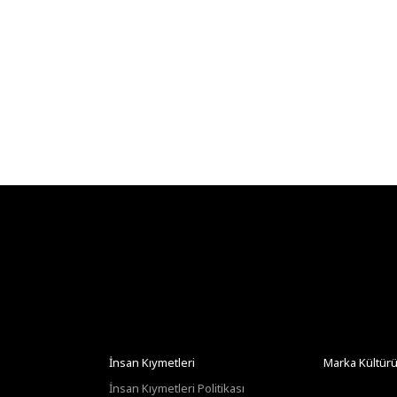
İnsan Kıymetleri
Marka Kültür
İnsan Kıymetleri Politikası